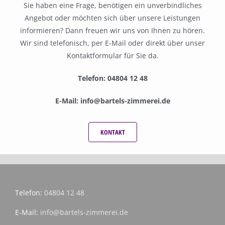
Sie haben eine Frage, benötigen ein unverbindliches
Angebot oder möchten sich über unsere Leistungen
informieren? Dann freuen wir uns von Ihnen zu hören.
Wir sind telefonisch, per E-Mail oder direkt über unser
Kontaktformular für Sie da.
Telefon:
04804 12 48
E-Mail:
info@bartels-zimmerei.de
KONTAKT
Telefon:
04804 12 48
E-Mail:
info@bartels-zimmerei.de