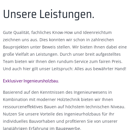
Unsere Leistungen.
Gute Qualität, fachliches Know-How und Ideenreichtum
zeichnen uns aus. Dies konnten wir schon in zahlreichen
Bauprojekten unter Beweis stellen. Wir bieten Ihnen dabei eine
große Vielfalt an Leistungen. Durch unser breit aufgestelltes
Team bieten wir Ihnen den rundum-Service zum fairen Preis.
Und auch hier gilt unser Leitspruch: Alles aus bewährter Hand!
Exklusiver Ingenieursholzbau.
Basierend auf den Kenntnissen des Ingenieurwesens in
Kombination mit moderner Holztechnik bieten wir Ihnen
ressourceneffektives Bauen auf höchstem technischen Niveau.
Nutzen Sie unsere Vorteile des Ingenieurholzbaus für Ihr
individuelles Bauvorhaben und profitieren Sie von unserer
langjährigen Erfahrung im Baugewerbe.